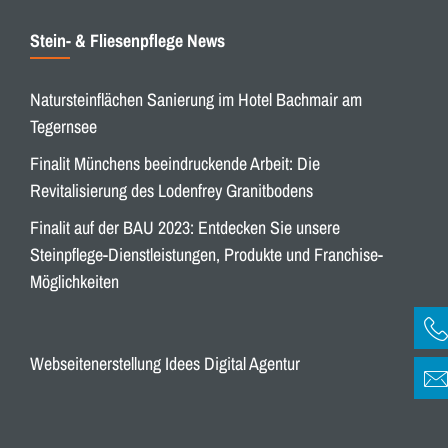
Stein- & Fliesenpflege News
Natursteinflächen Sanierung im Hotel Bachmair am
Tegernsee
Finalit Münchens beeindruckende Arbeit: Die
Revitalisierung des Lodenfrey Granitbodens
Finalit auf der BAU 2023: Entdecken Sie unsere
Steinpflege-Dienstleistungen, Produkte und Franchise-
Möglichkeiten
Webseitenerstellung Idees Digital Agentur