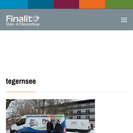
tegernsee