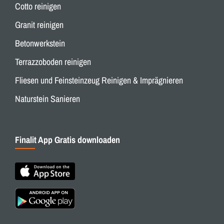
Cotto reinigen
Granit reinigen
Betonwerkstein
Terrazzoboden reinigen
Fliesen und Feinsteinzeug Reinigen & Imprägnieren
Naturstein Sanieren
Finalit App Gratis downloaden