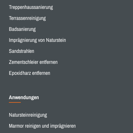
Treppenhaussanierung
Terrassenreinigung
Badsanierung
Imprägnierung von Naturstein
Sandstrahlen
Zementschleier entfernen
Epoxidharz entfernen
Anwendungen
Natursteinreinigung
Marmor reinigen und imprägnieren