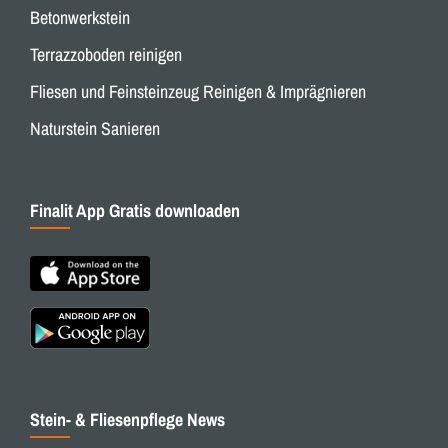
Betonwerkstein
Terrazzoboden reinigen
Fliesen und Feinsteinzeug Reinigen & Imprägnieren
Naturstein Sanieren
Finalit App Gratis downloaden
Stein- & Fliesenpflege News