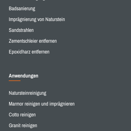
Badsanierung
Imprägnierung von Naturstein
Sandstrahlen
Zementschleier entfernen
Epoxidharz entfernen
Anwendungen
Natursteinreinigung
Marmor reinigen und imprägnieren
Cotto reinigen
Granit reinigen