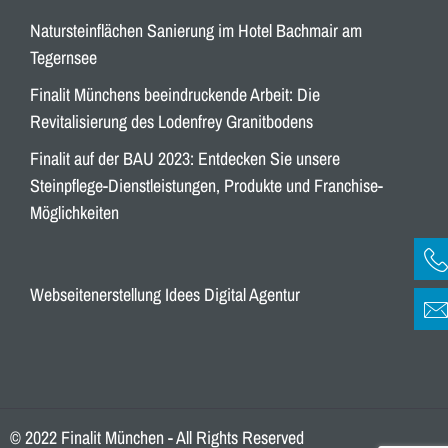
Natursteinflächen Sanierung im Hotel Bachmair am
Tegernsee
Finalit Münchens beeindruckende Arbeit: Die
Revitalisierung des Lodenfrey Granitbodens
Finalit auf der BAU 2023: Entdecken Sie unsere
Steinpflege-Dienstleistungen, Produkte und Franchise-
Möglichkeiten
Webseitenerstellung Idees Digital Agentur
© 2022 Finalit München - All Rights Reserved