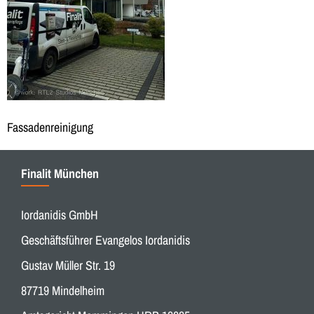
Fassadenreinigung
Finalit München
Iordanidis GmbH
Geschäftsführer Evangelos Iordanidis
Gustav Müller Str. 19
87719 Mindelheim