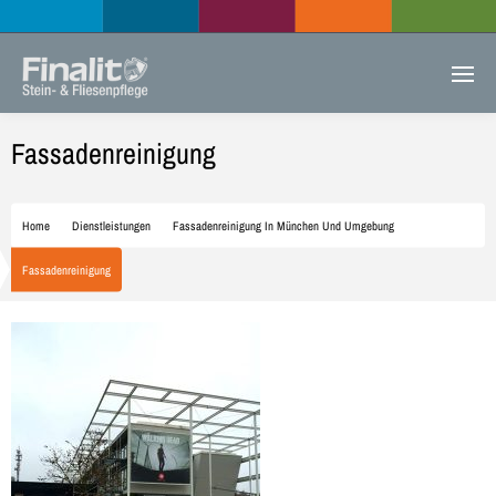
Fassadenreinigung
Home
Dienstleistungen
Fassadenreinigung In München Und Umgebung
Fassadenreinigung