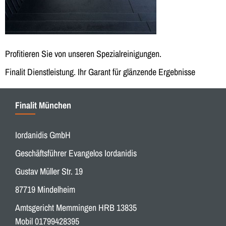
Profitieren Sie von unseren Spezialreinigungen.
Finalit Dienstleistung. Ihr Garant für glänzende Ergebnisse
Finalit München
Iordanidis GmbH
Geschäftsführer Evangelos Iordanidis
Gustav Müller Str. 19
87719 Mindelheim
Amtsgericht Memmingen HRB 13835
Mobil 01799428395