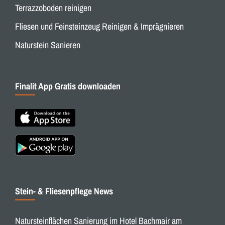
Terrazzoboden reinigen
Fliesen und Feinsteinzeug Reinigen & Imprägnieren
Naturstein Sanieren
Finalit App Gratis downloaden
Stein- & Fliesenpflege News
Natursteinflächen Sanierung im Hotel Bachmair am