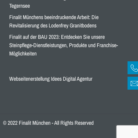
Tegernsee
Finalit Münchens beeindruckende Arbeit: Die
Revitalisierung des Lodenfrey Granitbodens
Finalit auf der BAU 2023: Entdecken Sie unsere
Steinpflege-Dienstleistungen, Produkte und Franchise-
Möglichkeiten
Webseitenerstellung Idees Digital Agentur
© 2022 Finalit München - All Rights Reserved