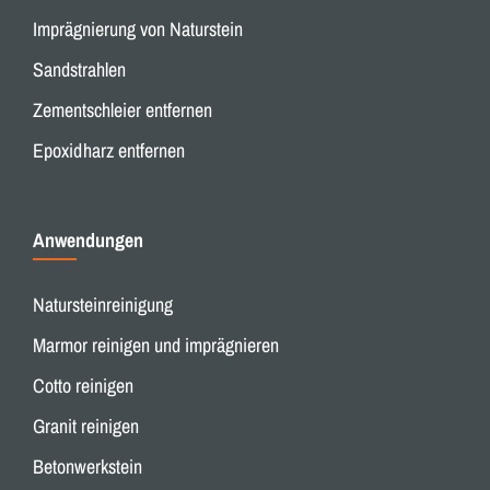
Imprägnierung von Naturstein
Sandstrahlen
Zementschleier entfernen
Epoxidharz entfernen
Anwendungen
Natursteinreinigung
Marmor reinigen und imprägnieren
Cotto reinigen
Granit reinigen
Betonwerkstein