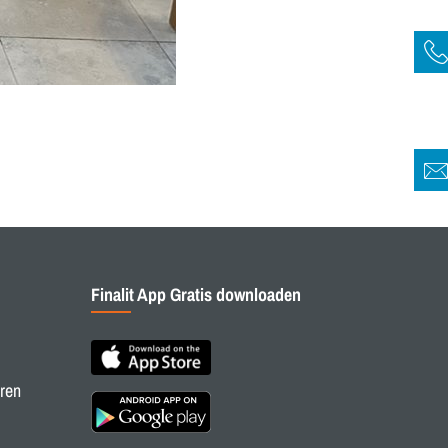
Finalit App Gratis downloaden
ren