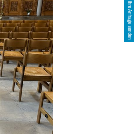
Ihre Anfrage senden