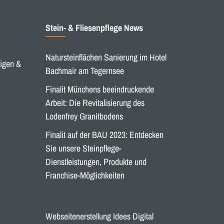
Stein- & Fliesenpflege News
Natursteinflächen Sanierung im Hotel
nigen &
Bachmair am Tegernsee
Finalit Münchens beeindruckende
Arbeit: Die Revitalisierung des
Lodenfrey Granitbodens
Finalit auf der BAU 2023: Entdecken
Sie unsere Steinpflege-
Dienstleistungen, Produkte und
Franchise-Möglichkeiten
Webseitenerstellung Idees Digital