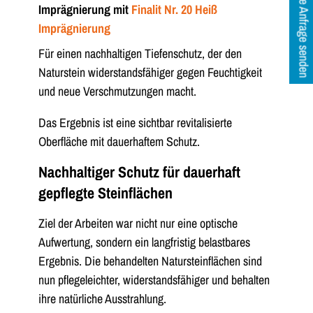
Ihre Anfrage senden
Imprägnierung mit
Finalit Nr. 20 Heiß
Imprägnierung
Für einen nachhaltigen Tiefenschutz, der den
Naturstein widerstandsfähiger gegen Feuchtigkeit
und neue Verschmutzungen macht.
Das Ergebnis ist eine sichtbar revitalisierte
Oberfläche mit dauerhaftem Schutz.
Nachhaltiger Schutz für dauerhaft
gepflegte Steinflächen
Ziel der Arbeiten war nicht nur eine optische
Aufwertung, sondern ein langfristig belastbares
Ergebnis. Die behandelten Natursteinflächen sind
nun pflegeleichter, widerstandsfähiger und behalten
ihre natürliche Ausstrahlung.