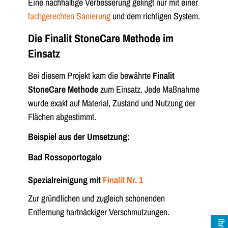
Eine nachhaltige Verbesserung gelingt nur mit einer
fachgerechten Sanierung
und dem richtigen System.
Die Finalit StoneCare Methode im
Einsatz
Bei diesem Projekt kam die bewährte
Finalit
StoneCare Methode
zum Einsatz. Jede Maßnahme
wurde exakt auf Material, Zustand und Nutzung der
Flächen abgestimmt.
Beispiel aus der Umsetzung:
Bad Rossoportogalo
Spezialreinigung mit
Finalit Nr. 1
Zur gründlichen und zugleich schonenden
Entfernung hartnäckiger Verschmutzungen.