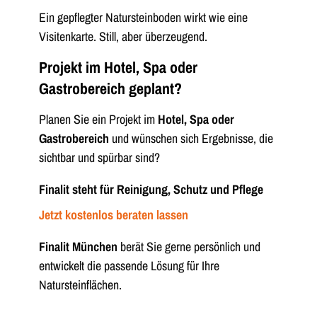
Ein gepflegter Natursteinboden wirkt wie eine
Visitenkarte. Still, aber überzeugend.
Projekt im Hotel, Spa oder
Gastrobereich geplant?
Planen Sie ein Projekt im
Hotel, Spa oder
Gastrobereich
und wünschen sich Ergebnisse, die
sichtbar und spürbar sind?
Finalit steht für Reinigung, Schutz und Pflege
Jetzt kostenlos beraten lassen
Finalit München
berät Sie gerne persönlich und
entwickelt die passende Lösung für Ihre
Natursteinflächen.