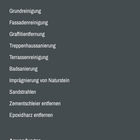
Grundreinigung
Fassadenreinigung
Graffitientfernung
Treppenhaussanierung
Terrassenreinigung
Badsanierung
Imprägnierung von Naturstein
Sandstrahlen
Zementschleier entfernen
Epoxidharz entfernen