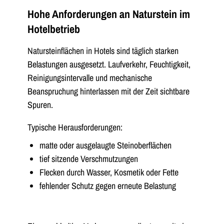
Hohe Anforderungen an Naturstein im
Hotelbetrieb
Natursteinflächen in Hotels sind täglich starken
Belastungen ausgesetzt. Laufverkehr, Feuchtigkeit,
Reinigungsintervalle und mechanische
Beanspruchung hinterlassen mit der Zeit sichtbare
Spuren.
Typische Herausforderungen:
matte oder ausgelaugte Steinoberflächen
tief sitzende Verschmutzungen
Flecken durch Wasser, Kosmetik oder Fette
fehlender Schutz gegen erneute Belastung