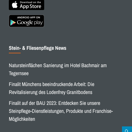
Stein- & Fliesenpflege News
Natursteinflächen Sanierung im Hotel Bachmair am
Tegernsee
Finalit Münchens beeindruckende Arbeit: Die
Revitalisierung des Lodenfrey Granitbodens
Finalit auf der BAU 2023: Entdecken Sie unsere
Steinpflege-Dienstleistungen, Produkte und Franchise-
Möglichkeiten