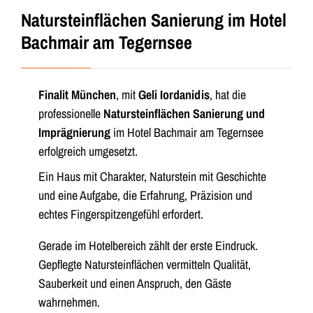
Natursteinflächen Sanierung im Hotel
Bachmair am Tegernsee
Finalit München
, mit
Geli Iordanidis
, hat die
professionelle
Natursteinflächen Sanierung und
Imprägnierung
im Hotel Bachmair am Tegernsee
erfolgreich umgesetzt.
Ein Haus mit Charakter, Naturstein mit Geschichte
und eine Aufgabe, die Erfahrung, Präzision und
echtes Fingerspitzengefühl erfordert.
Gerade im Hotelbereich zählt der erste Eindruck.
Gepflegte Natursteinflächen vermitteln Qualität,
Sauberkeit und einen Anspruch, den Gäste
wahrnehmen.