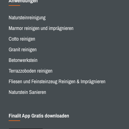
Anwendungen
Natursteinreinigung
Marmor reinigen und imprägnieren
Cotto reinigen
Granit reinigen
Betonwerkstein
Terrazzoboden reinigen
Fliesen und Feinsteinzeug Reinigen & Imprägnieren
Naturstein Sanieren
Finalit App Gratis downloaden