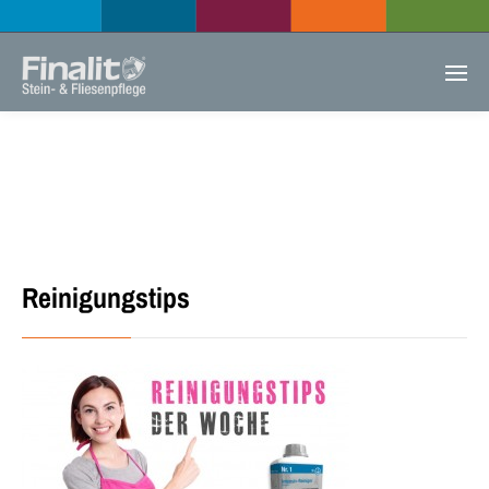
Reinigungstips