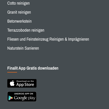
Cotto reinigen
Granit reinigen
Betonwerkstein
Terrazzoboden reinigen
Fliesen und Feinsteinzeug Reinigen & Imprägnieren
Naturstein Sanieren
Finalit App Gratis downloaden