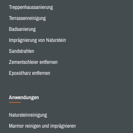
Treppenhaussanierung
Terrassenreinigung
Badsanierung
Imprägnierung von Naturstein
Sandstrahlen
Zementschleier entfernen
Epoxidharz entfernen
Anwendungen
Natursteinreinigung
Marmor reinigen und imprägnieren