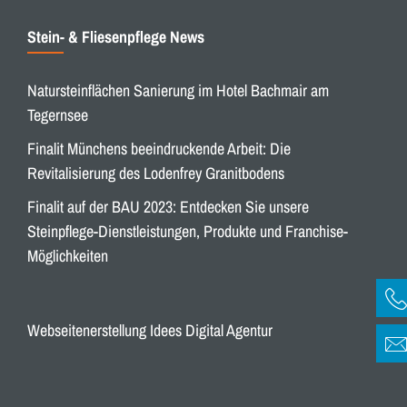
Stein- & Fliesenpflege News
Natursteinflächen Sanierung im Hotel Bachmair am
Tegernsee
Finalit Münchens beeindruckende Arbeit: Die
Revitalisierung des Lodenfrey Granitbodens
Finalit auf der BAU 2023: Entdecken Sie unsere
Steinpflege-Dienstleistungen, Produkte und Franchise-
Möglichkeiten
Webseitenerstellung Idees Digital Agentur